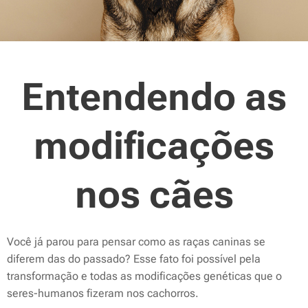
Entendendo as
modificações
nos cães
Você já parou para pensar como as raças caninas se
diferem das do passado? Esse fato foi possível pela
transformação e todas as modificações genéticas que o
seres-humanos fizeram nos cachorros.