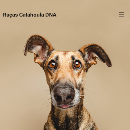
Raças Catahoula DNA